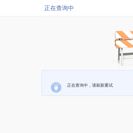
正在查询中
正在查询中，请刷新重试