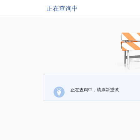
正在查询中
正在查询中，请刷新重试