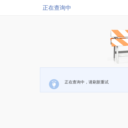
正在查询中
正在查询中，请刷新重试