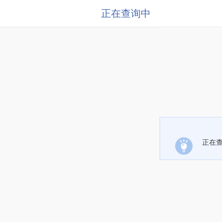
正在查询中
正在