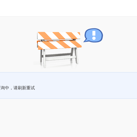
查询中，请刷新重试