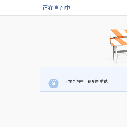
正在查询中
正在查询中，请刷新重试