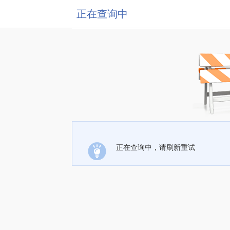
正在查询中
正在查询中，请刷新重试