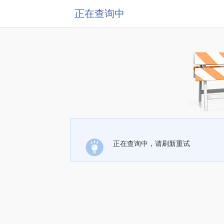
正在查询中
正在查询中，请刷新重试