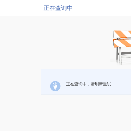
正在查询中
正在查询中，请刷新重试