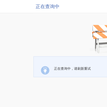
正在查询中
正在查询中，请刷新重试