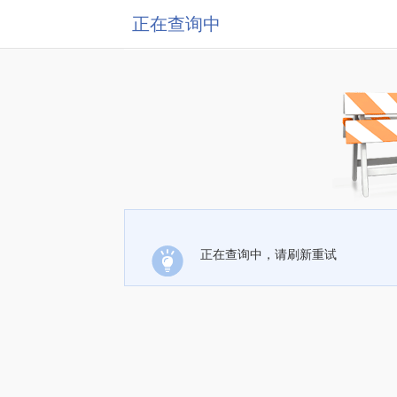
正在查询中
正在查询中，请刷新重试