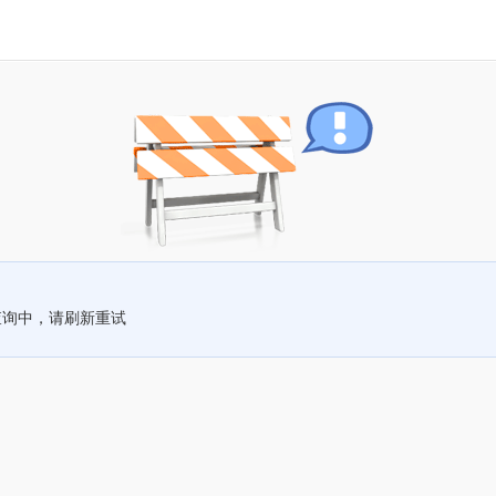
查询中，请刷新重试