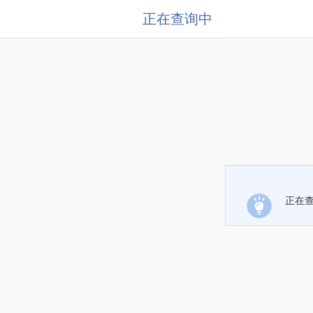
正在查询中
正在