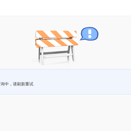
查询中，请刷新重试