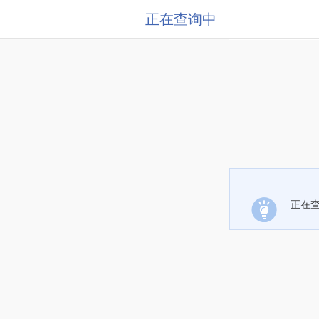
正在查询中
正在