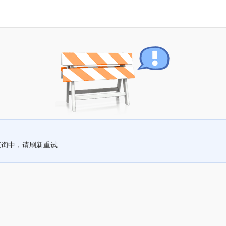
查询中，请刷新重试