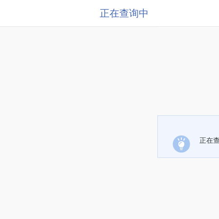
正在查询中
正在