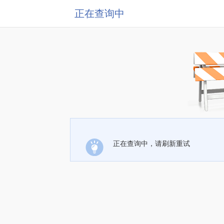
正在查询中
正在查询中，请刷新重试