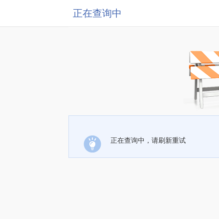
正在查询中
正在查询中，请刷新重试