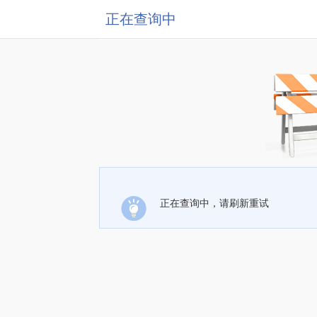
正在查询中
正在查询中，请刷新重试