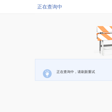
正在查询中
正在查询中，请刷新重试