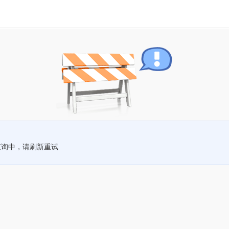
查询中，请刷新重试