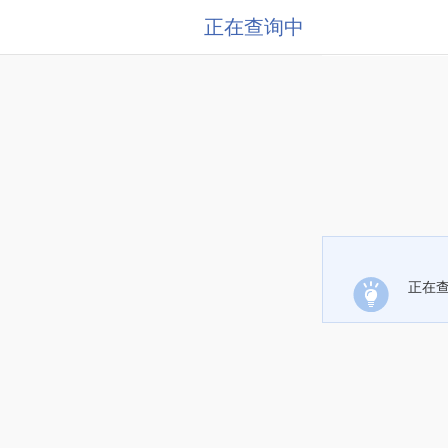
正在查询中
正在