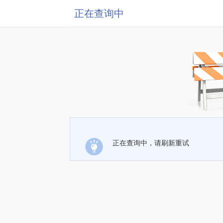
正在查询中
正在查询中，请刷新重试