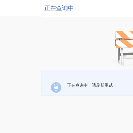
正在查询中
正在查询中，请刷新重试