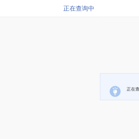
正在查询中
正在