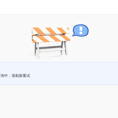
查询中，请刷新重试