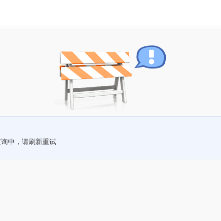
查询中，请刷新重试