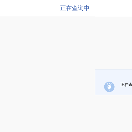
正在查询中
正在