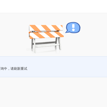
查询中，请刷新重试