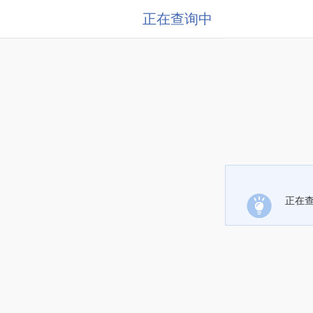
正在查询中
正在