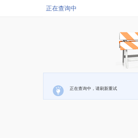
正在查询中
正在查询中，请刷新重试