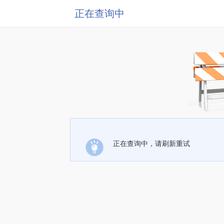
正在查询中
正在查询中，请刷新重试