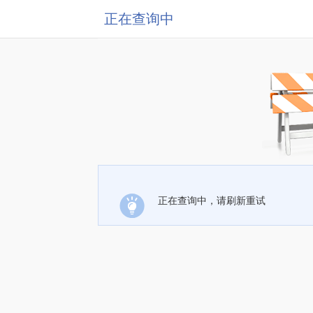
正在查询中
正在查询中，请刷新重试