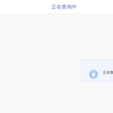
正在查询中
正在