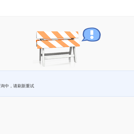
查询中，请刷新重试