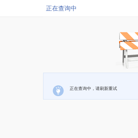
正在查询中
正在查询中，请刷新重试