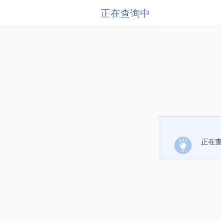
正在查询中
正在