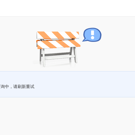
查询中，请刷新重试