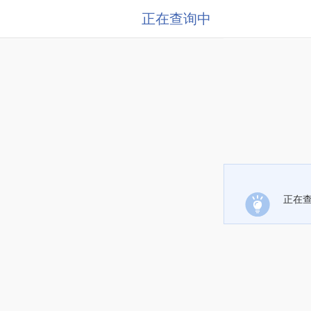
正在查询中
正在