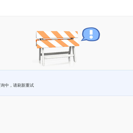
查询中，请刷新重试