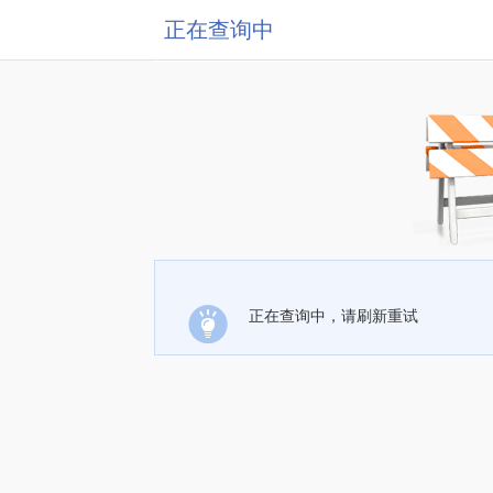
正在查询中
正在查询中，请刷新重试