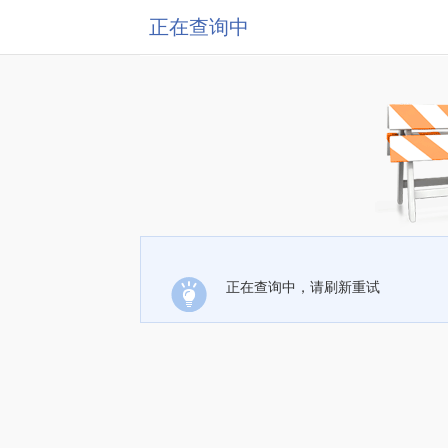
正在查询中
正在查询中，请刷新重试