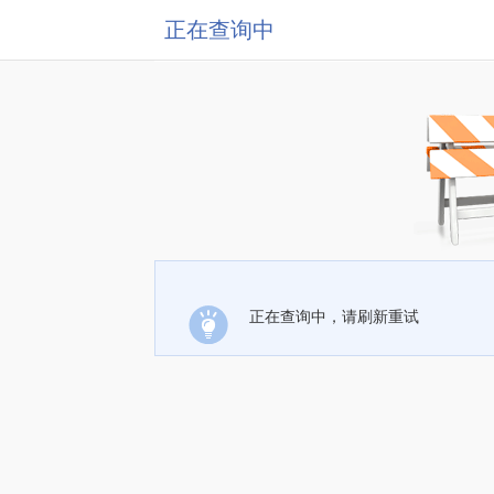
正在查询中
正在查询中，请刷新重试