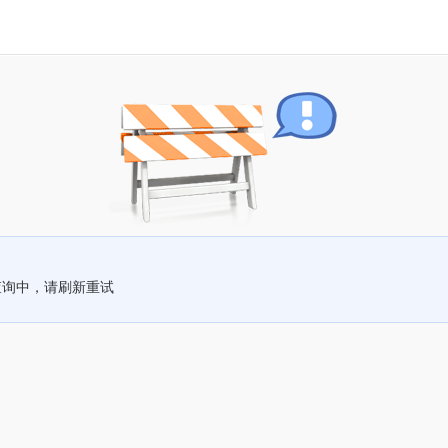
查询中，请刷新重试