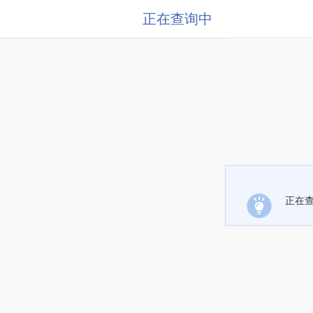
正在查询中
正在